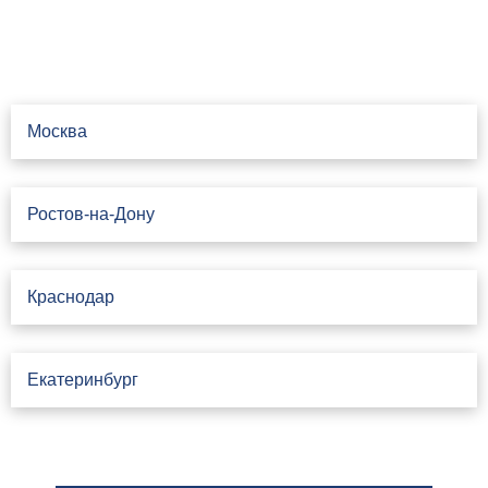
Свяжитесь с нами
Москва
Ростов-на-Дону
Краснодар
Екатеринбург