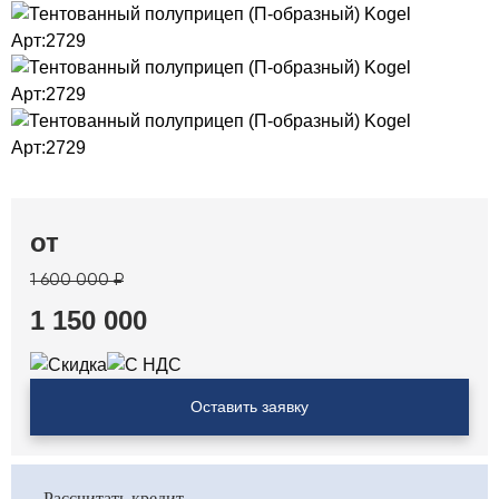
от
1 600 000 ₽
1 150 000
Оставить заявку
Рассчитать кредит