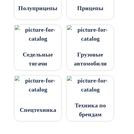
Полуприцепы
Прицепы
Седельные
Грузовые
тягачи
автомобили
Техника по
Спецтехника
брендам