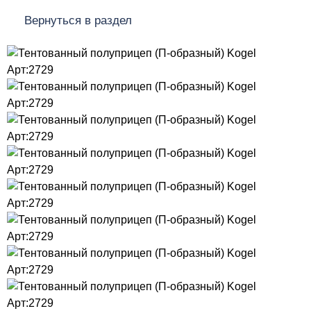
Вернуться в раздел