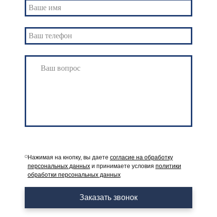
Нажимая на кнопку, вы даете
согласие на обработку
персональных данных
и принимаете условия
политики
обработки персональных данных
Заказать звонок