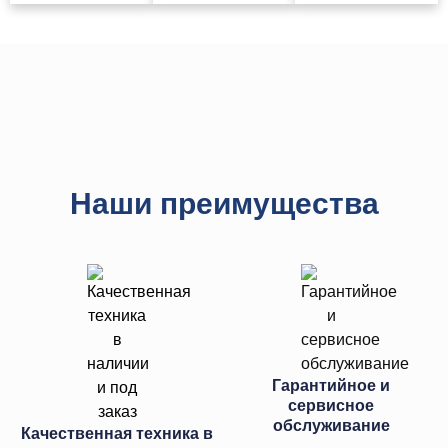
Наши преимущества
Гарантийное и
сервисное
обслуживание
Качественная техника в