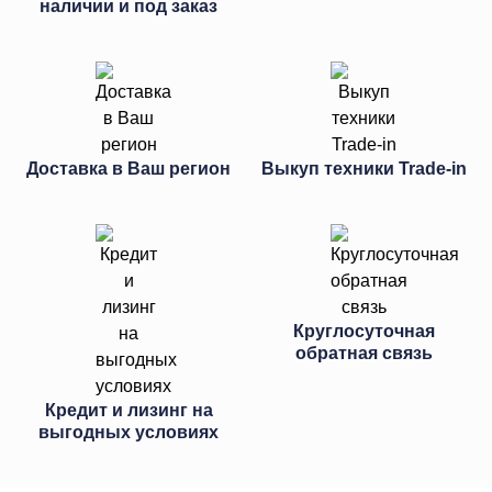
наличии и под заказ
Доставка в Ваш регион
Выкуп техники Trade-in
Круглосуточная
обратная связь
Кредит и лизинг на
выгодных условиях