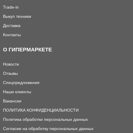
Trade-in
Выкуп техники
Доставка
Контакты
О ГИПЕРМАРКЕТЕ
Новости
Отзывы
Спецпредложения
Наши клиенты
Вакансии
ПОЛИТИКА КОНФИДЕНЦИАЛЬНОСТИ
Политика обработки персональных данных
Согласие на обработку персональных данных