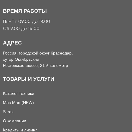
ВРЕМЯ РАБОТЫ
Пн–Пт 09:00 до 18:00
Сб 9:00 до 14:00
АДРЕС
Россия, городской округ Краснодар,
хутор Октябрьский
Ростовское шоссе, 21-й километр
ТОВАРЫ И УСЛУГИ
Каталог техники
Маз-Ман (NEW)
Sitrak
О компании
Кредиты и лизинг