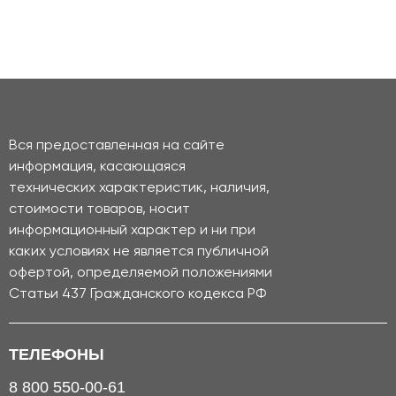
Вся предоставленная на сайте
информация, касающаяся
технических характеристик, наличия,
стоимости товаров, носит
информационный характер и ни при
каких условиях не является публичной
офертой, определяемой положениями
Статьи 437 Гражданского кодекса РФ
ТЕЛЕФОНЫ
8 800 550-00-61