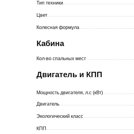
Тип техники
Цвет
Колесная формула
Кабина
Кол-во спальных мест
Двигатель и КПП
Мощность двигателя, л.с (кВт)
Двигатель
Экологический класс
КПП