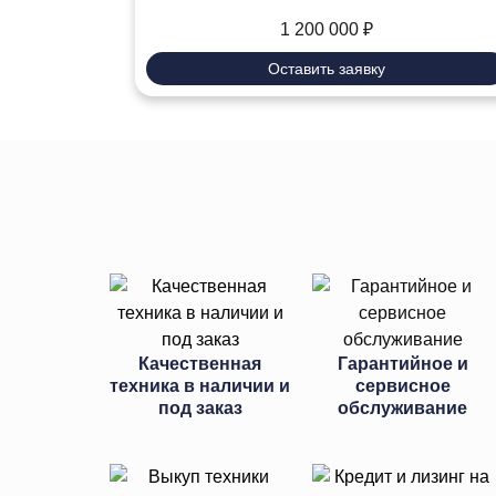
1 200 000
₽
Оставить заявку
Качественная
Гарантийное и
техника в наличии и
сервисное
под заказ
обслуживание