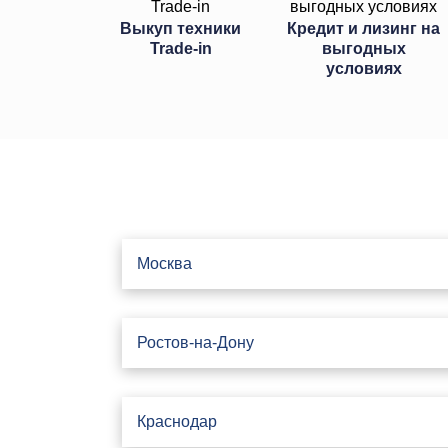
Выкуп техники
Кредит и лизинг на
Trade-in
выгодных
условиях
Москва
Ростов-на-Дону
Краснодар