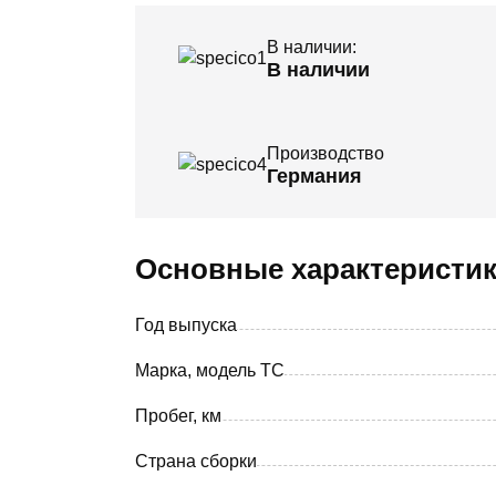
В наличии:
В наличии
Производство
Германия
Основные характеристи
Год выпуска
Марка, модель ТС
Пробег, км
Страна сборки