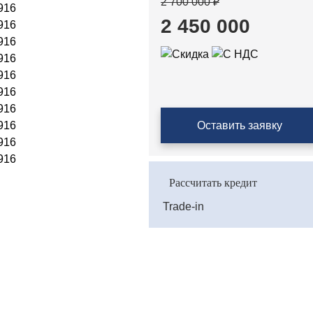
2 700 000 ₽
2 450 000
Оставить заявку
Рассчитать кредит
Trade-in