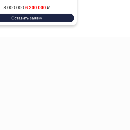
8 000 000
6 200 000
₽
Оставить заявку