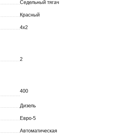
Седельный тягач
Красный
4х2
2
400
Дизель
Евро-5
Автоматическая