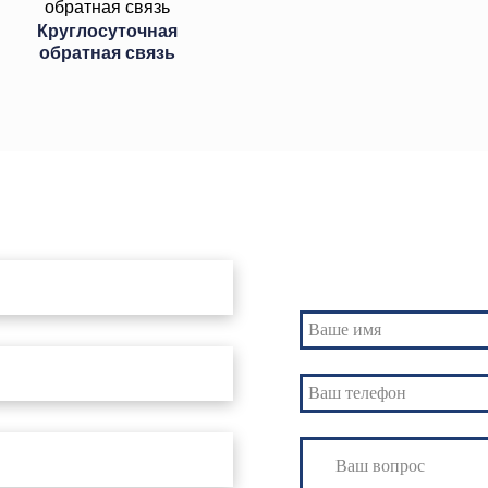
Круглосуточная
обратная связь
Свяжитесь с нами