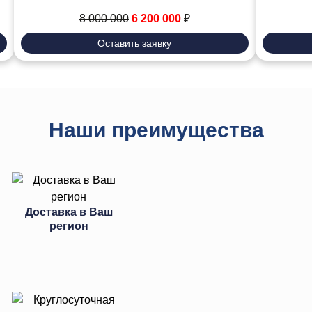
8 000 000
6 200 000
₽
Оставить заявку
Наши преимущества
Доставка в Ваш
регион