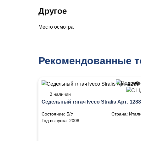
Другое
Место осмотра
Рекомендованные 
В наличии
Седельный тягач Iveco Stralis Арт: 1288
Состояние:
Б/У
Страна:
Итал
Год выпуска:
2008