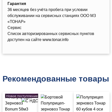
Гарантия
36 месяцев без учёта пробега при условии
обслуживании на сервисных станциях ООО МЗ
«ТОНАР»
Сервис
Список авторизированных сервисных пунктов
доступен на сайте
www.tonar.info
Рекомендованные товары