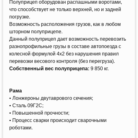
Полуприцеп оборудован распашными воротами,
что способствует не только верхней, но и задней
погрузке.
Возможность расположения грузов, как в любом
шторном полуприцепе.
Данный полуприцеп дает возможность перевозить
разнопрофильные грузы в составе автопоезда с
колесной формулой 4х2 без нарушения правил
перевозки весового контроля (без перегруза).
Собственный вес полуприцепа:
9 850 кг.
Рама
• Лонжероны двутаврового сечения;
• Сталь 09Г2С;
• Повышенной прочности;
• Процесс сварки происходит сварочными
роботами.