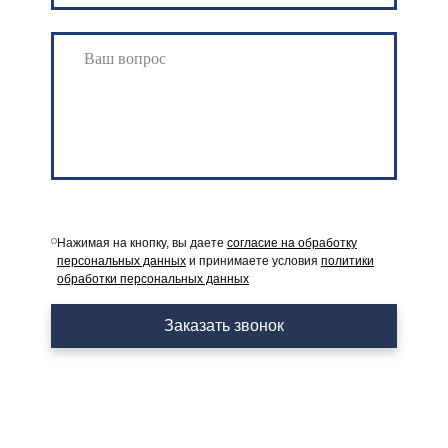
Нажимая на кнопку, вы даете
согласие на обработку
персональных данных
и принимаете условия
политики
обработки персональных данных
Заказать звонок