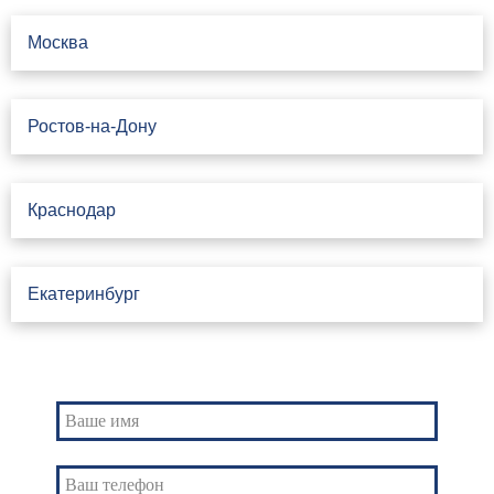
Москва
Ростов-на-Дону
Краснодар
Екатеринбург