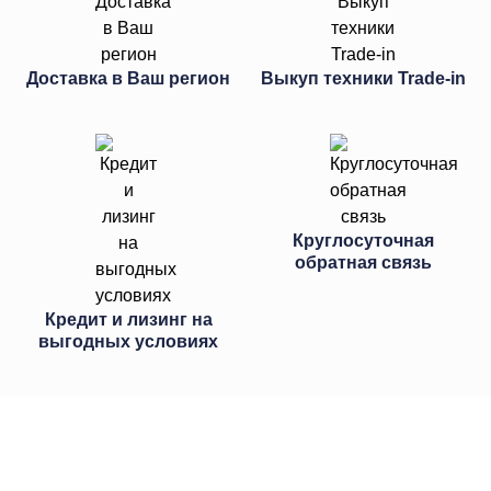
Доставка в Ваш регион
Выкуп техники Trade-in
Круглосуточная
обратная связь
Кредит и лизинг на
выгодных условиях
Свяжитесь с нами