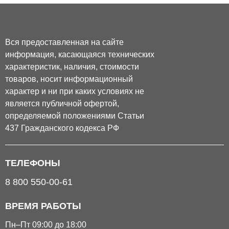
Вся предоставленная на сайте
информация, касающаяся технических
характеристик, наличия, стоимости
товаров, носит информационный
характер и ни при каких условиях не
является публичной офертой,
определяемой положениями Статьи
437 Гражданского кодекса РФ
ТЕЛЕФОНЫ
8 800 550-00-61
ВРЕМЯ РАБОТЫ
Пн–Пт 09:00 до 18:00