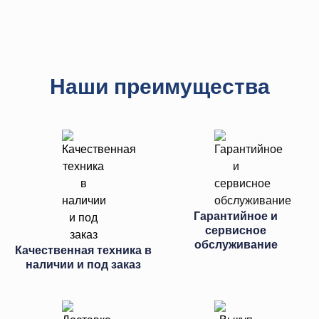
Наши преимущества
Гарантийное и
сервисное
обслуживание
Качественная техника в
наличии и под заказ