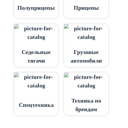
Полуприцепы
Прицепы
Седельные
Грузовые
тягачи
автомобили
Техника по
Спецтехника
брендам