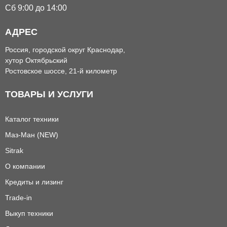
Сб 9:00 до 14:00
АДРЕС
Россия, городской округ Краснодар,
хутор Октябрьский
Ростовское шоссе, 21-й километр
ТОВАРЫ И УСЛУГИ
Каталог техники
Маз-Ман (NEW)
Sitrak
О компании
Кредиты и лизинг
Trade-in
Выкуп техники