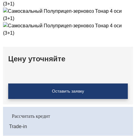
Цену уточняйте
Оставить заявку
Рассчитать кредит
Trade-in