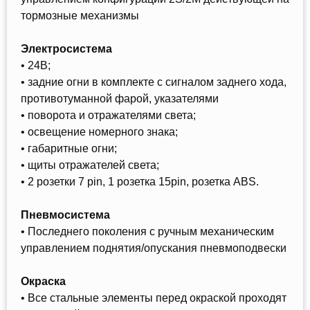
тормозные механизмы
Электросистема
• 24В;
• задние огни в комплекте с сигналом заднего хода,
противотуманной фарой, указателями
• поворота и отражателями света;
• освещение номерного знака;
• габаритные огни;
• щиты отражателей света;
• 2 розетки 7 pin, 1 розетка 15pin, розетка ABS.
Пневмосистема
• Последнего поколения с ручным механическим
управлением поднятия/опускания пневмоподвески
Окраска
• Все стальные элементы перед окраской проходят