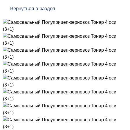
Вернуться в раздел