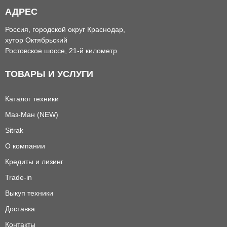
АДРЕС
Россия, городской округ Краснодар,
хутор Октябрьский
Ростовское шоссе, 21-й километр
ТОВАРЫ И УСЛУГИ
Каталог техники
Маз-Ман (NEW)
Sitrak
О компании
Кредиты и лизинг
Trade-in
Выкуп техники
Доставка
Контакты