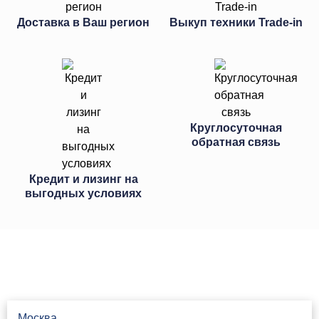
Доставка в Ваш регион
Выкуп техники Trade-in
Круглосуточная
обратная связь
Кредит и лизинг на
выгодных условиях
Свяжитесь с нами
Москва