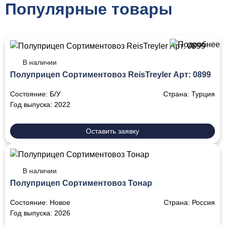
Популярные товары
В наличии
Полуприцеп Сортиментовоз ReisTreyler Арт: 0899
Состояние:
Б/У
Страна:
Турция
Год выпуска:
2022
Оставить заявку
В наличии
Полуприцеп Сортиментовоз Тонар
Состояние:
Новое
Страна:
Россия
Год выпуска:
2026