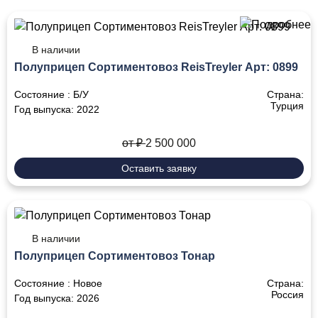
В наличии
Полуприцеп Сортиментовоз ReisTreyler Арт: 0899
Состояние :
Б/У
Страна:
Турция
Год выпуска:
2022
от ₽
2 500 000
Оставить заявку
В наличии
Полуприцеп Сортиментовоз Тонар
Состояние :
Новое
Страна:
Россия
Год выпуска:
2026