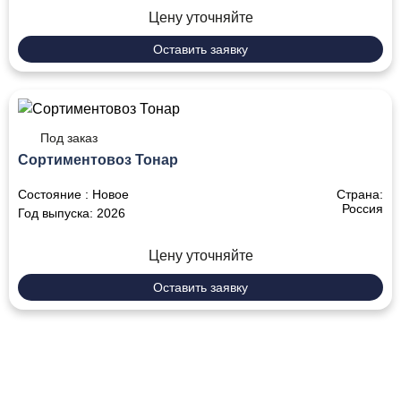
Цену уточняйте
Оставить заявку
Под заказ
Сортиментовоз Тонар
Состояние :
Новое
Страна:
Россия
Год выпуска:
2026
Цену уточняйте
Оставить заявку