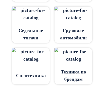
Седельные
Грузовые
тягачи
автомобили
Техника по
Спецтехника
брендам