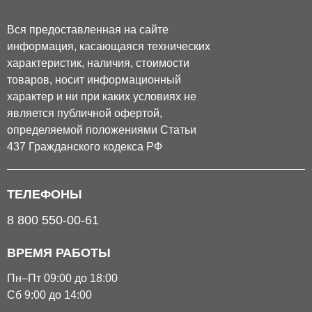
Вся предоставленная на сайте
информация, касающаяся технических
характеристик, наличия, стоимости
товаров, носит информационный
характер и ни при каких условиях не
является публичной офертой,
определяемой положениями Статьи
437 Гражданского кодекса РФ
ТЕЛЕФОНЫ
8 800 550-00-61
ВРЕМЯ РАБОТЫ
Пн–Пт 09:00 до 18:00
Сб 9:00 до 14:00