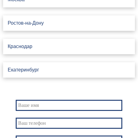
Ростов-на-Дону
Краснодар
Екатеринбург