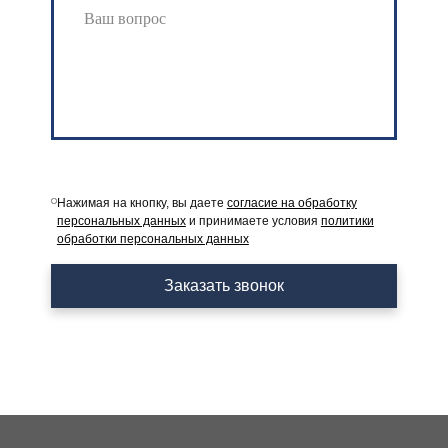
Нажимая на кнопку, вы даете
согласие на обработку
персональных данных
и принимаете условия
политики
обработки персональных данных
Заказать звонок