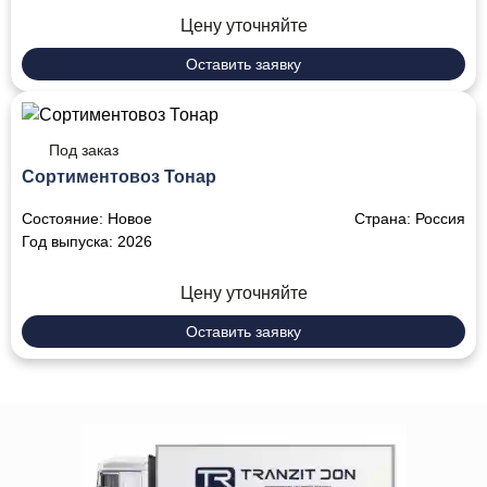
Цену уточняйте
Оставить заявку
Под заказ
Сортиментовоз Тонар
Состояние:
Новое
Страна:
Россия
Год выпуска:
2026
Цену уточняйте
Оставить заявку