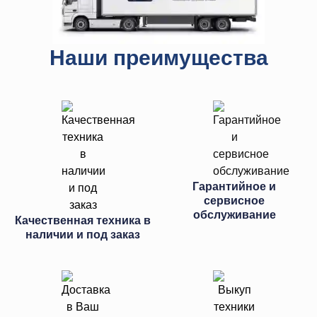
Наши преимущества
Гарантийное и
сервисное
обслуживание
Качественная техника в
наличии и под заказ