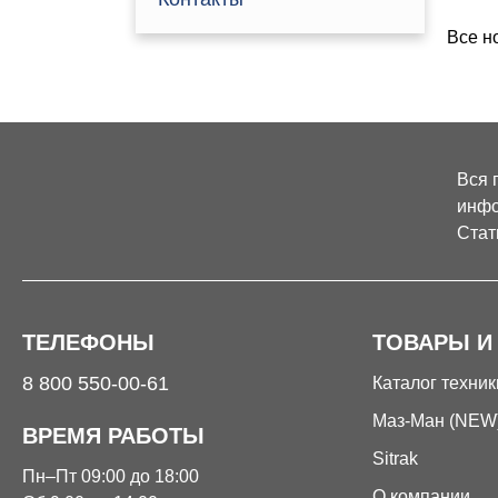
Все н
Вся 
инфо
Стат
ТЕЛЕФОНЫ
ТОВАРЫ И
8 800 550-00-61
Каталог техник
Маз-Ман (NEW
ВРЕМЯ РАБОТЫ
Sitrak
Пн–Пт 09:00 до 18:00
О компании